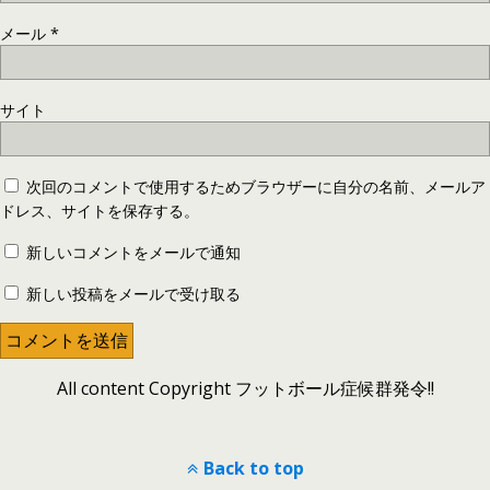
メール
*
サイト
次回のコメントで使用するためブラウザーに自分の名前、メールア
ドレス、サイトを保存する。
新しいコメントをメールで通知
新しい投稿をメールで受け取る
All content Copyright フットボール症候群発令!!
Back to top