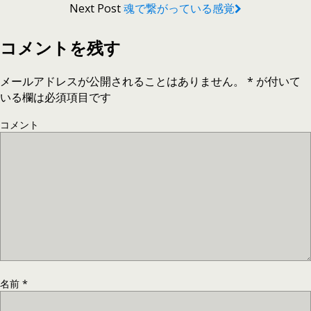
Next Post
魂で繋がっている感覚
コメントを残す
メールアドレスが公開されることはありません。
*
が付いて
いる欄は必須項目です
コメント
名前
*