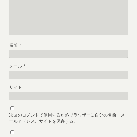
名前
*
メール
*
サイト
次回のコメントで使用するためブラウザーに自分の名前、メ
ールアドレス、サイトを保存する。