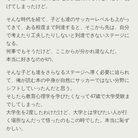
げてしまったけど。
そんな時代を経て、子ども達のサッカーレベルも上がっ
てきて、ある程度まで到達すると、そこから先は、自分
で考えたり工夫したりしないと到達できないステージに
なる。
何事でもそうだけど、ここからが分かれ道なんだ。
本当に好きなのか!の。
そんな子ども達をさらなるステージへ導く必要に迫られ
て、俺が読む本の中身が自然にサッカーではない分野に
シフトしていったんだと思う。
そしたら教育心理学を学びたくなって47歳で大学受験ま
でしてしまった。
大学生を2度したわけだけど、大学とは学びたい人が行
く場所なんだって悟ったのもこの時でした。本当に恥ず
かしい。