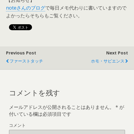
【お知らせ】
noteさんのブログ
で毎日メモ代わりに書いていますので
よかったらそちらもご覧ください。
Previous Post
Next Post
ファーストタッチ
ホモ・サピエンス
コメントを残す
メールアドレスが公開されることはありません。
*
が
付いている欄は必須項目です
コメント