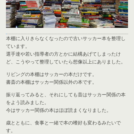
本棚に入りきらなくなったので古いサッカー本を整理し
ています。
選手達や若い指導者の方とかに結構あげてしまったけ
ど、こうやって整理していたら想像以上にありました。
リビングの本棚はサッカーの本だけです。
書斎の本棚はサッカー関係以外の本です。
振り返ってみると、それにしても昔はサッカー関係の本
をよう読みました。
今はサッカー関係の本はほぼ読まくなりました。
歳とともに、食事と一緒で本の嗜好も変わるみたいで
す。