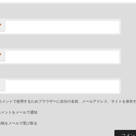
*
*
コメントで使用するためブラウザーに自分の名前、メールアドレス、サイトを保存
コメントをメールで通知
投稿をメールで受け取る