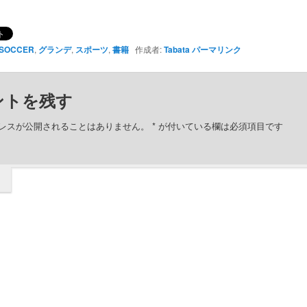
SOCCER
,
グランデ
,
スポーツ
,
書籍
作成者:
Tabata
パーマリンク
ントを残す
レスが公開されることはありません。
*
が付いている欄は必須項目です