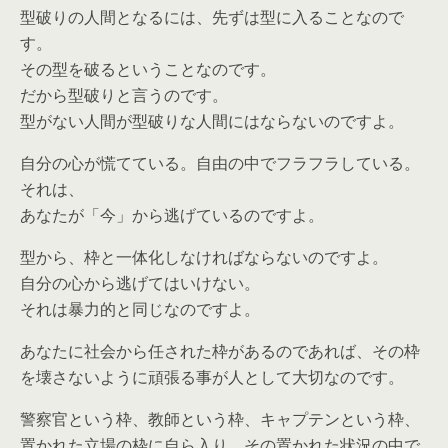
型破りの人間となるには、先ずは型に入ることなので
す。
その型を破るということなのです。
だから型破りと言うのです。
型がない人間が型破りな人間にはならないのですよ。
自分の心が慌てている。自由の中でフラフラしている。
それは、
あなたが「今」から逃げているのですよ。
型から、枠と一体化しなければならないのですよ。
自分の心から逃げてはいけない。
それは暴力的と同じなのですよ。
あなたに社会から任された枠があるのであれば、その枠
を壊さないように頑張る事が人として大切なのです。
警察官という枠、教師という枠、キャプテンという枠、
置かれた立場の枠に自ら入り、その置かれた状況の中で