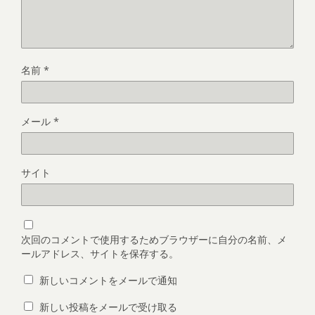
名前
*
メール
*
サイト
次回のコメントで使用するためブラウザーに自分の名前、メ
ールアドレス、サイトを保存する。
新しいコメントをメールで通知
新しい投稿をメールで受け取る