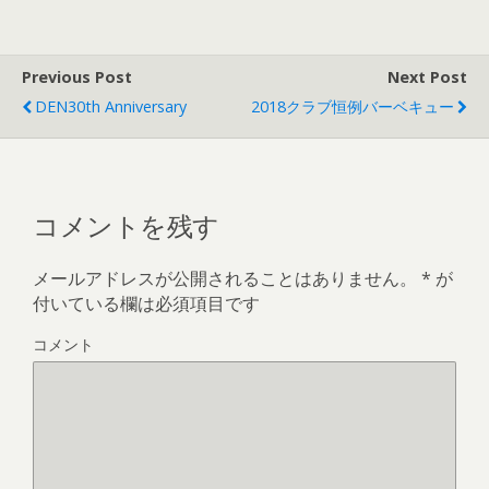
Previous Post
Next Post
DEN30th Anniversary
2018クラブ恒例バーベキュー
コメントを残す
メールアドレスが公開されることはありません。
*
が
付いている欄は必須項目です
コメント