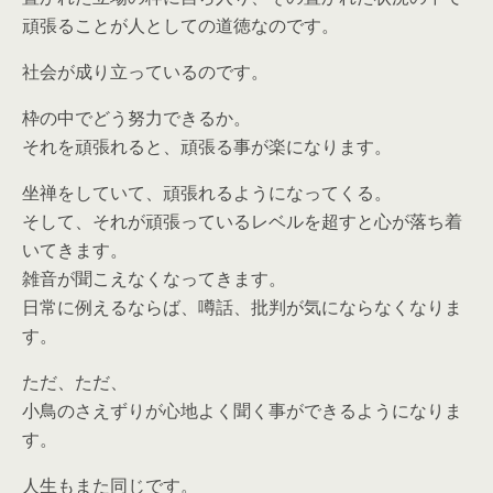
頑張ることが人としての道徳なのです。
社会が成り立っているのです。
枠の中でどう努力できるか。
それを頑張れると、頑張る事が楽になります。
坐禅をしていて、頑張れるようになってくる。
そして、それが頑張っているレベルを超すと心が落ち着
いてきます。
雑音が聞こえなくなってきます。
日常に例えるならば、噂話、批判が気にならなくなりま
す。
ただ、ただ、
小鳥のさえずりが心地よく聞く事ができるようになりま
す。
人生もまた同じです。