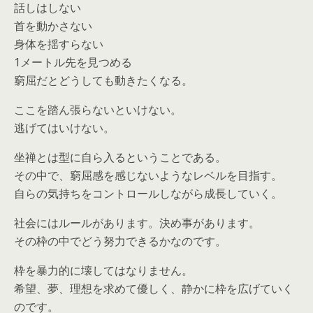
話しはしない
首を動かさない
身体を揺すらない
1メートル先を見つめる
窮屈だとどうしても動きたくなる。
ここを踏ん張らないといけない。
逃げてはいけない。
坐禅とは型に自ら入るということである。
その中で、窮屈感を感じないようなレベルを目指す。
自らの気持ちをコントロールしながら成長していく。
社会にはルールがあります。決め事があります。
その枠の中でどう努力できるかなのです。
枠を暴力的に壊してはなりません。
希望、夢、理想を求めて優しく、静かに枠を広げていく
のです。