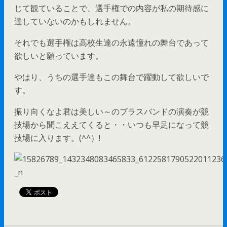
じて観ていることで、選手権での内容が私の期待感に
達していないのかもしれません。
それでも選手権は高校生達の永遠憧れの舞台であって
欲しいと願っています。
やはり、うちの選手達もこの舞台で躍動して欲しいで
す。
振り向くなよ君は美しい～のブラスバンドの演奏が競
技場から聞こええてくると・・いつも早足になって競
技場に入ります。(^^）!