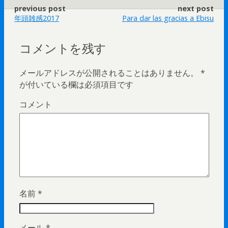
previous post
next post
年頭雑感2017
Para dar las gracias a Ebisu
コメントを残す
メールアドレスが公開されることはありません。
*
が付いている欄は必須項目です
コメント
名前
*
メール
*