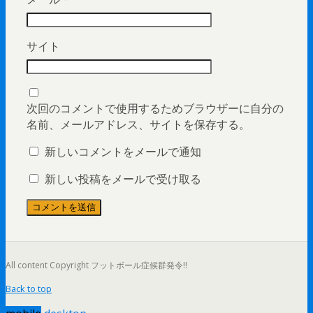
サイト
次回のコメントで使用するためブラウザーに自分の
名前、メールアドレス、サイトを保存する。
新しいコメントをメールで通知
新しい投稿をメールで受け取る
All content Copyright フットボール症候群発令!!
Back to top