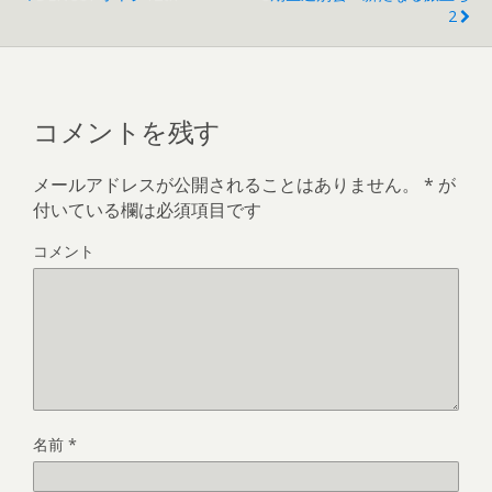
2
コメントを残す
メールアドレスが公開されることはありません。
*
が
付いている欄は必須項目です
コメント
名前
*