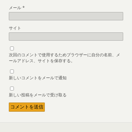
メール
*
サイト
次回のコメントで使用するためブラウザーに自分の名前、メ
ールアドレス、サイトを保存する。
新しいコメントをメールで通知
新しい投稿をメールで受け取る