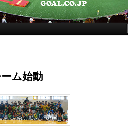
チーム始動