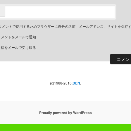
コメントで使用するためブラウザーに自分の名前、メールアドレス、サイトを保存
コメントをメールで通知
投稿をメールで受け取る
(c)1988-2016,
DEN
.
Proudly powered by WordPress