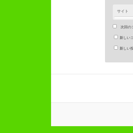
サイト
次回の
新しい
新しい