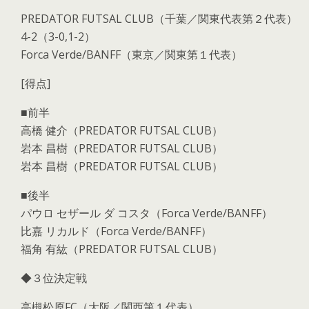
PREDATOR FUTSAL CLUB（千葉／関東代表第２代表）
4-2（3-0,1-2）
Forca Verde/BANFF（東京／関東第１代表）
[得点]
■前半
高橋 健介（PREDATOR FUTSAL CLUB）
岩本 昌樹（PREDATOR FUTSAL CLUB）
岩本 昌樹（PREDATOR FUTSAL CLUB）
■後半
パウロ セザール ダ コスタ（Forca Verde/BANFF）
比嘉 リカルド（Forca Verde/BANFF）
福角 有紘（PREDATOR FUTSAL CLUB）
◆３位決定戦
高槻松原FC（大阪／関西第１代表）