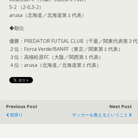
5-2 （2-0,3-2）
arusa（北海道／北海道第１代表）
◆順位
優勝：PREDATOR FUTSAL CLUB（千葉／関東代表第２
２位：Forca Verde/BANFF（東京／関東第１代表）
３位：高槻松原FC（大阪／関西第１代表）
４位：arusa（北海道／北海道第１代表）
Previous Post
Next Post
初滑り
サッカーを教えるということ