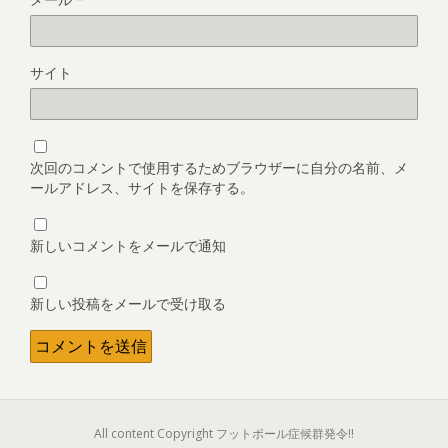
サイト
次回のコメントで使用するためブラウザーに自分の名前、メ
ールアドレス、サイトを保存する。
新しいコメントをメールで通知
新しい投稿をメールで受け取る
All content Copyright フットボール症候群発令!!