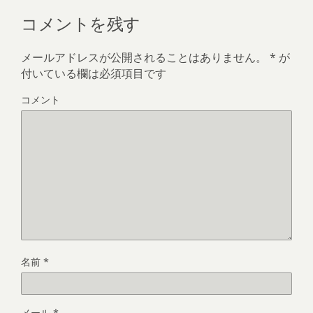
コメントを残す
メールアドレスが公開されることはありません。
*
が
付いている欄は必須項目です
コメント
名前
*
メール
*