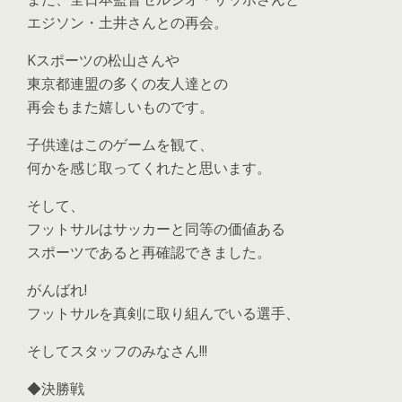
エジソン・土井さんとの再会。
Kスポーツの松山さんや
東京都連盟の多くの友人達との
再会もまた嬉しいものです。
子供達はこのゲームを観て、
何かを感じ取ってくれたと思います。
そして、
フットサルはサッカーと同等の価値ある
スポーツであると再確認できました。
がんばれ!
フットサルを真剣に取り組んでいる選手、
そしてスタッフのみなさん!!!
◆決勝戦