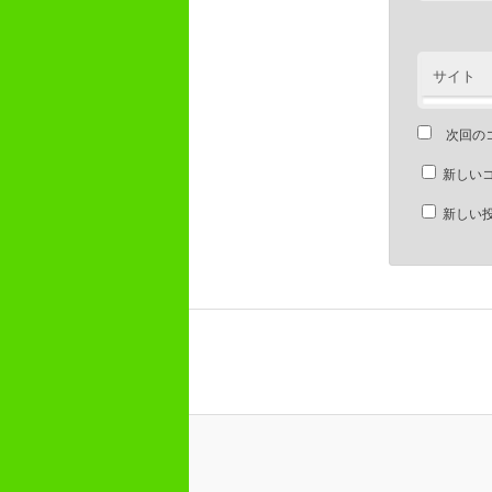
サイト
次回の
新しい
新しい