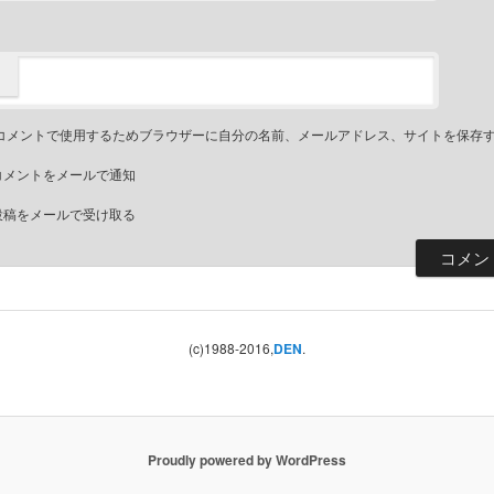
コメントで使用するためブラウザーに自分の名前、メールアドレス、サイトを保存
コメントをメールで通知
投稿をメールで受け取る
(c)1988-2016,
DEN
.
Proudly powered by WordPress