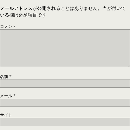
メールアドレスが公開されることはありません。
*
が付いて
いる欄は必須項目です
コメント
名前
*
メール
*
サイト