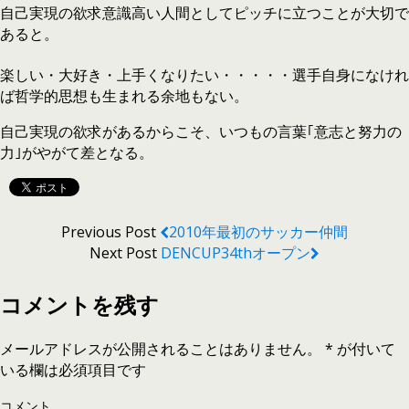
自己実現の欲求意識高い人間としてピッチに立つことが大切で
あると。
楽しい・大好き・上手くなりたい・・・・・選手自身になけれ
ば哲学的思想も生まれる余地もない。
自己実現の欲求があるからこそ、いつもの言葉｢意志と努力の
力｣がやがて差となる。
Previous Post
2010年最初のサッカー仲間
Next Post
DENCUP34thオープン
コメントを残す
メールアドレスが公開されることはありません。
*
が付いて
いる欄は必須項目です
コメント