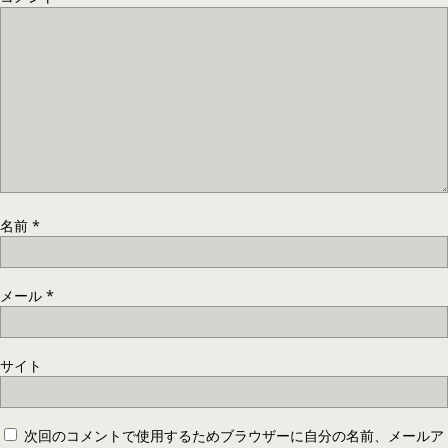
名前
*
メール
*
サイト
次回のコメントで使用するためブラウザーに自分の名前、メールア