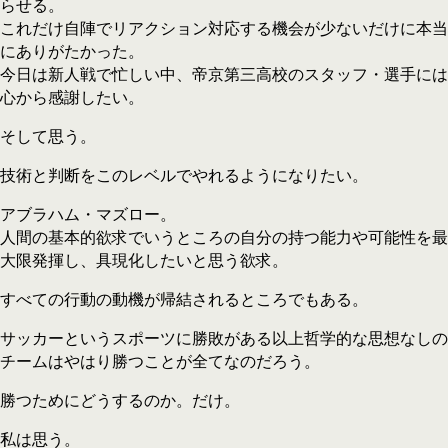
らせる。
これだけ自陣でリアクション対応する機会が少ないだけに本当
にありがたかった。
今日は新人戦で忙しい中、帝京第三高校のスタッフ・選手には
心から感謝したい。
そして思う。
技術と判断をこのレベルでやれるようになりたい。
アブラハム・マズロー。
人間の基本的欲求でいうところの自分の持つ能力や可能性を最
大限発揮し、具現化したいと思う欲求。
すべての行動の動機が帰結されるところでもある。
サッカーというスポーツに勝敗がある以上哲学的な思想なしの
チームはやはり勝つことが全てなのだろう。
勝つためにどうするのか。だけ。
私は思う。