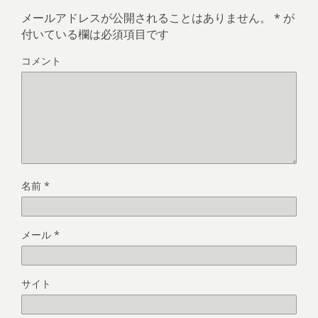
メールアドレスが公開されることはありません。
*
が
付いている欄は必須項目です
コメント
名前
*
メール
*
サイト