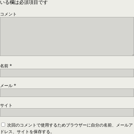
いる欄は必須項目です
コメント
名前
*
メール
*
サイト
次回のコメントで使用するためブラウザーに自分の名前、メールア
ドレス、サイトを保存する。