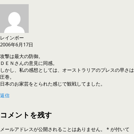
レインボー
2006年6月17日
攻撃は最大の防御。
ＤＥＮさんの意見に同感。
しかし、私の感想としては、オーストラリアのプレスの早さは
圧巻。
日本のお家芸をとられた感じで観戦してました。
返信
コメントを残す
メールアドレスが公開されることはありません。
*
が付いて