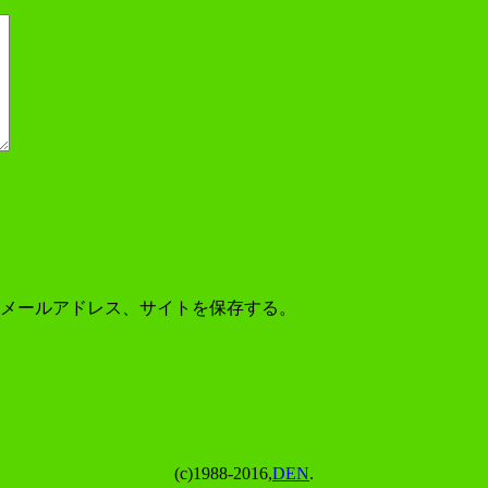
メールアドレス、サイトを保存する。
(c)1988-2016,
DEN
.