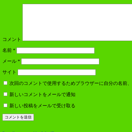
コメント
名前
*
メール
*
サイト
次回のコメントで使用するためブラウザーに自分の名前、
新しいコメントをメールで通知
新しい投稿をメールで受け取る