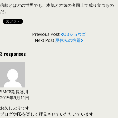
信頼とはどの世界でも、本気と本気の者同士で成り立つもの
だ。
Previous Post
OBショウゴ
Next Post
夏休みの宿題
3 responses
SMC8期長谷川
2015年9月11日
お久しぶりです
ブログやFBを楽しく拝見させていただいています