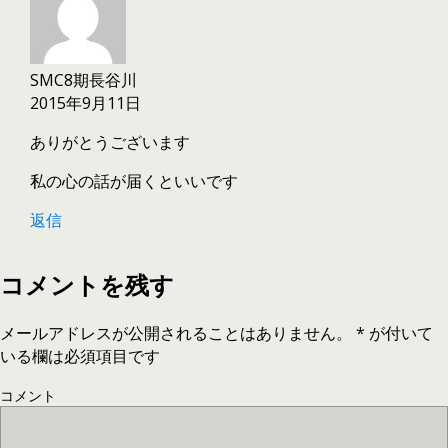
SMC8期長谷川
2015年9月11日
ありがとうございます
私の心の話が届くといいです
返信
コメントを残す
メールアドレスが公開されることはありません。
*
が付いて
いる欄は必須項目です
コメント