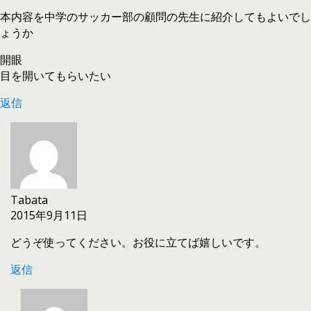
本内容を中学のサッカー部の顧問の先生に紹介してもよいでし
ょうか
開眼
目を開いてもらいたい
返信
Tabata
2015年9月11日
どうぞ使ってください。お役に立てば嬉しいです。
返信