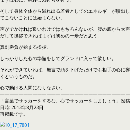
そして身体全体から溢れ出る若者としてのエネルギーが噴出し
てこないことには始まらない。
声がでかければ良いわけではもちろんないが、腹の底から大声
だして挨拶できればまずは初めの一歩だと思う。
真剣勝負が始まる挨拶。
しっかりした心の準備をしてグランドに入って欲しい。
それができていれば、無言で頭を下げただけでも相手の心に響
くというものだ。
心で動ける人間になりなさい。
————————————————————————————
「言葉でサッカーをするな、心でサッカーをしましょう」投稿
日時: 2013年8月23日
再掲載です。