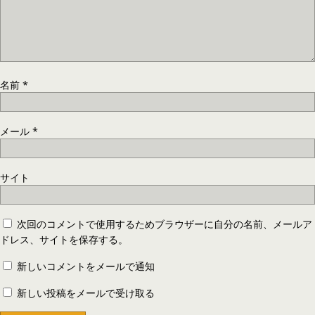
名前
*
メール
*
サイト
次回のコメントで使用するためブラウザーに自分の名前、メールア
ドレス、サイトを保存する。
新しいコメントをメールで通知
新しい投稿をメールで受け取る