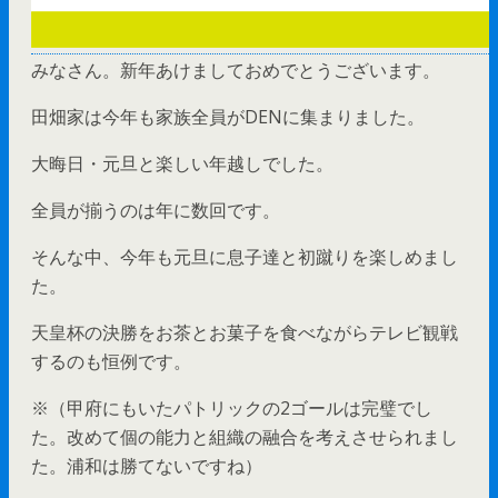
みなさん。新年あけましておめでとうございます。
田畑家は今年も家族全員がDENに集まりました。
大晦日・元旦と楽しい年越しでした。
全員が揃うのは年に数回です。
そんな中、今年も元旦に息子達と初蹴りを楽しめまし
た。
天皇杯の決勝をお茶とお菓子を食べながらテレビ観戦
するのも恒例です。
※（甲府にもいたパトリックの2ゴールは完璧でし
た。改めて個の能力と組織の融合を考えさせられまし
た。浦和は勝てないですね）