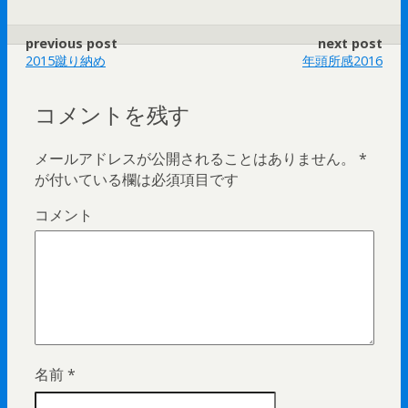
previous post
next post
2015蹴り納め
年頭所感2016
コメントを残す
メールアドレスが公開されることはありません。
*
が付いている欄は必須項目です
コメント
名前
*