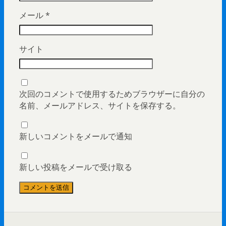
メール
*
サイト
次回のコメントで使用するためブラウザーに自分の
名前、メールアドレス、サイトを保存する。
新しいコメントをメールで通知
新しい投稿をメールで受け取る