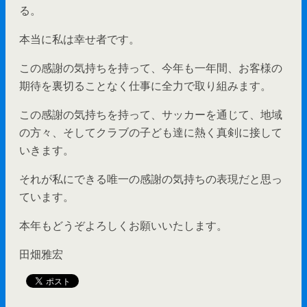
る。
本当に私は幸せ者です。
この感謝の気持ちを持って、今年も一年間、お客様の
期待を裏切ることなく仕事に全力で取り組みます。
この感謝の気持ちを持って、サッカーを通じて、地域
の方々、そしてクラブの子ども達に熱く真剣に接して
いきます。
それが私にできる唯一の感謝の気持ちの表現だと思っ
ています。
本年もどうぞよろしくお願いいたします。
田畑雅宏