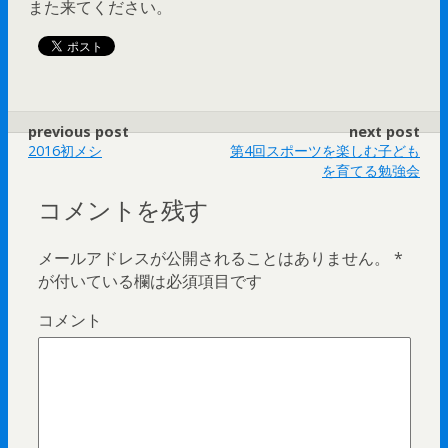
また来てください。
previous post
next post
2016初メシ
第4回スポーツを楽しむ子ども
を育てる勉強会
コメントを残す
メールアドレスが公開されることはありません。
*
が付いている欄は必須項目です
コメント