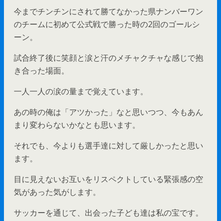
今までチンチンにされて勝てなかった県ナンバーワン
のチームに初めて公式戦で勝った時の2回のゴールシ
ーン。
試合終了後に笑顔と涙と汗のメチャクチャな感じで抱
き合った場面。
一人一人の涙の量まで覚えています。
あの時の俺は「アツかった」なと思いつつ、今もあん
まり変わらないかなとも思います。
それでも、今よりも選手達に対して厳しかったと思い
ます。
目に見えないお互いをリスペクトしている緊張感の空
気があった気がします。
サッカーを通じて、出会った子ども達は私の宝です。