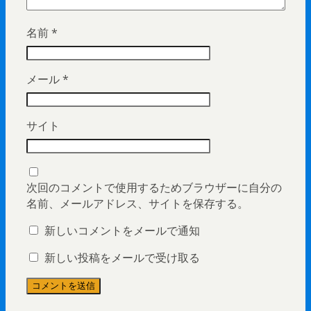
名前
*
メール
*
サイト
次回のコメントで使用するためブラウザーに自分の
名前、メールアドレス、サイトを保存する。
新しいコメントをメールで通知
新しい投稿をメールで受け取る