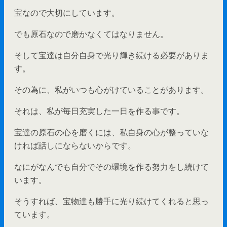
宝なので大切にしています。
でも原石なので磨かなくてはなりません。
そして宝達は自分自身で光り輝き続ける必要がありま
す。
その為に、私がいつも心がけていることがあります。
それは、私が毎日充実した一日を作る事です。
宝達の原石の心を磨くには、私自身の心が整っていな
ければ話しにならないからです。
なにがなんでも自分でその環境を作る努力をし続けて
います。
そうすれば、宝物達も勝手に光り続けてくれると思っ
ています。