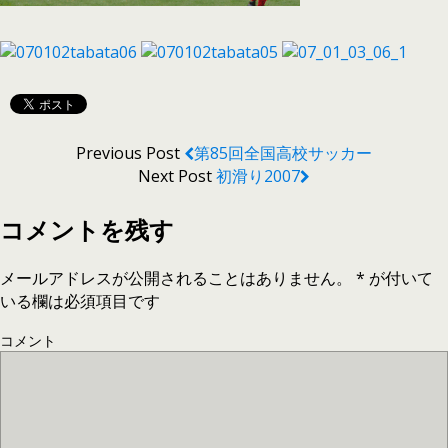
Previous Post
第85回全国高校サッカー
Next Post
初滑り2007
コメントを残す
メールアドレスが公開されることはありません。
*
が付いて
いる欄は必須項目です
コメント