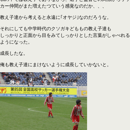
カー仲間がまた増えたつていう感覚なのだか、、、
教え子達から考えると永遠に｢オヤジ｣なのだろうな。
それにしても中学時代のクソガキどももの教え子達も
しっかりと正面から目をみてしっかりとした言葉がしゃべれる
ようになった。
成長したな。
俺も教え子達にまけないように成長していかないと。