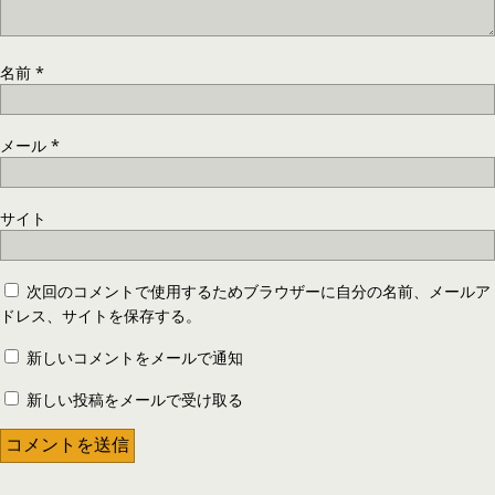
名前
*
メール
*
サイト
次回のコメントで使用するためブラウザーに自分の名前、メールア
ドレス、サイトを保存する。
新しいコメントをメールで通知
新しい投稿をメールで受け取る