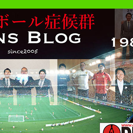
勝手にサッカーの事書いています。