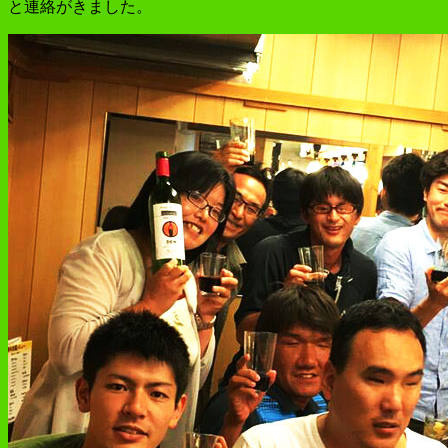
と連絡がきました。