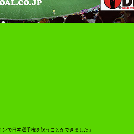
インで日本選手権を祝うことができました」