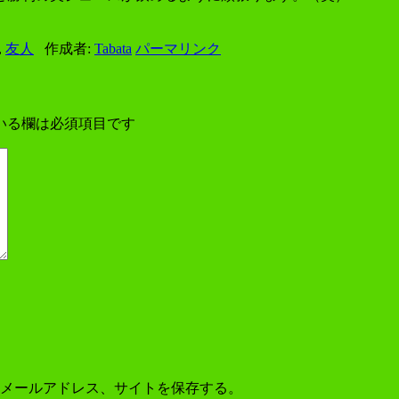
,
友人
作成者:
Tabata
パーマリンク
いる欄は必須項目です
メールアドレス、サイトを保存する。