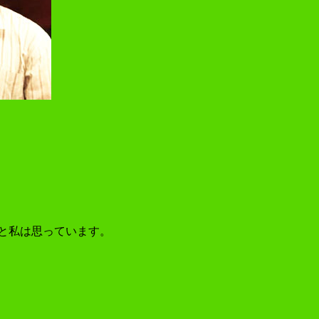
ると私は思っています。