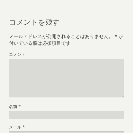
コメントを残す
メールアドレスが公開されることはありません。
*
が
付いている欄は必須項目です
コメント
名前
*
メール
*