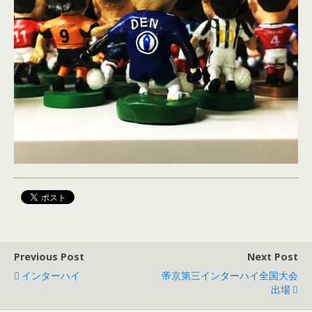
Previous Post
Next Post
インターハイ
帝京第三インターハイ全国大会
出場