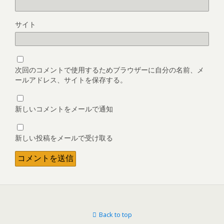
サイト
次回のコメントで使用するためブラウザーに自分の名前、メ
ールアドレス、サイトを保存する。
新しいコメントをメールで通知
新しい投稿をメールで受け取る
Back to top