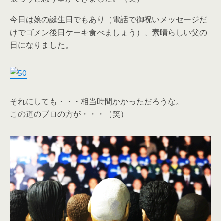
今日は娘の誕生日でもあり（電話で御祝いメッセージだ
けでゴメン後日ケーキ食べましょう）、素晴らしい父の
日になりました。
それにしても・・・相当時間かかっただろうな。
この道のプロの方が・・・（笑）