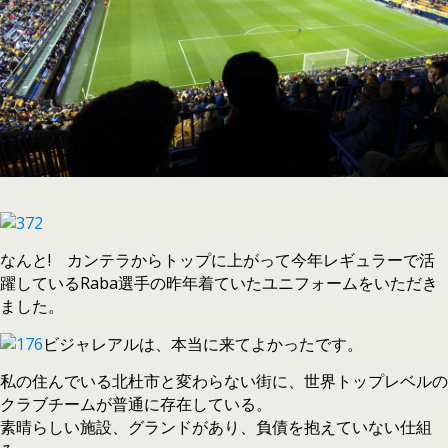
なんと! カンテラからトップに上がって今年レギュラーで活
躍しているRaba選手の昨年着ていたユニフォームをいただき
ました。
ビジャレアルは、本当に来てよかったです。
私の住んでいる北杜市と変わらない街に、世界トップレベルの
クラブチームが普通に存在している。
素晴らしい施設、グランドがあり、負債を抱えていない仕組