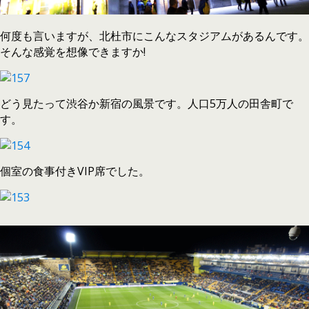
何度も言いますが、北杜市にこんなスタジアムがあるんです。
そんな感覚を想像できますか!
どう見たって渋谷か新宿の風景です。人口5万人の田舎町で
す。
個室の食事付きVIP席でした。