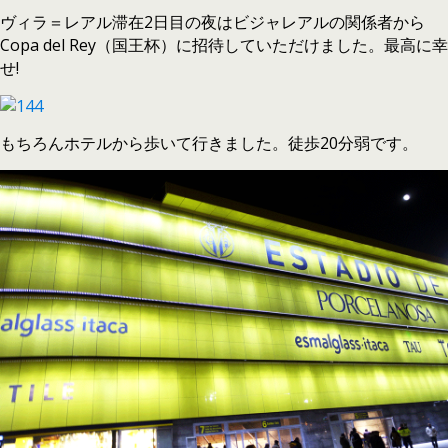
ヴィラ＝レアル滞在2日目の夜はビジャレアルの関係者から
Copa del Rey（国王杯）に招待していただけました。最高に幸
せ!
もちろんホテルから歩いて行きました。徒歩20分弱です。