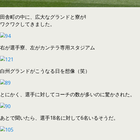
田舎町の中に、広大なグランドと寮が!
ワクワクしてきました。
右が選手寮、左がカンテラ専用スタジアム
白州グランドがこうなる日を想像（笑）
とにかく、選手に対してコーチの数が多いのに驚かされた。
あとで聞いたら、選手18名に対して6名いるそうだ。