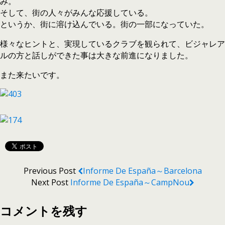
み。
そして、街の人々がみんな応援している。
というか、街に溶け込んでいる。街の一部になっていた。
様々なヒントと、実現しているクラブを観られて、ビジャレア
ルの方と話しができた事は大きな前進になりました。
また来たいです。
Previous Post
Informe De España～Barcelona
Next Post
Informe De España～CampNou
コメントを残す