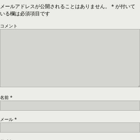
メールアドレスが公開されることはありません。
*
が付いて
いる欄は必須項目です
コメント
名前
*
メール
*