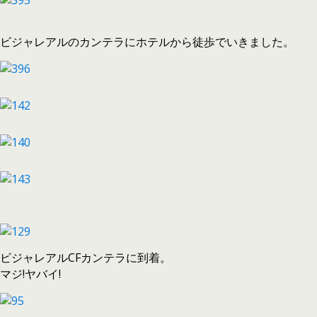
ビジャレアルのカンテラにホテルから徒歩でいきました。
ビジャレアルCFカンテラに到着。
マジ!ヤバイ!