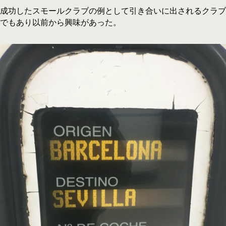
成功したスモールクラブの例として引き合いに出されるクラブ
でもあり以前から興味があった。