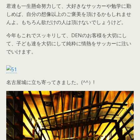
君達も一生懸命努力して、大好きなサッカーや勉学に勤
しめば、自分の想像以上のご褒美を頂けるかもしれませ
んよ。もちろん欲だけの人は頂けないでしょうけど。
今年もこれでスッキリして、DENのお客様を大切にし
て、子ども達を大切にして純粋に情熱をサッカーに注い
でいけます。
名古屋城に立ち寄ってきました。(^^）!