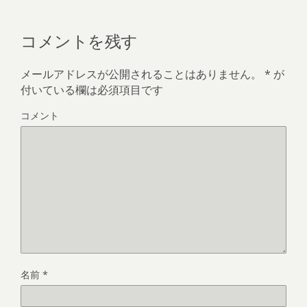
コメントを残す
メールアドレスが公開されることはありません。
*
が
付いている欄は必須項目です
コメント
名前
*