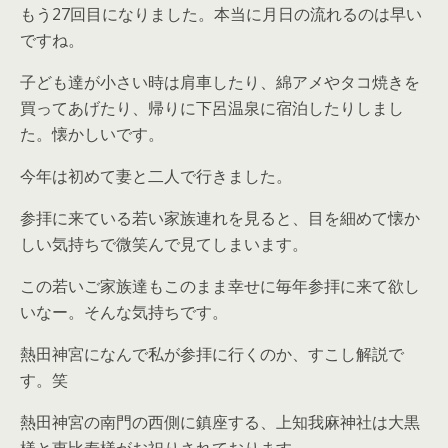
もう27回目になりました。本当に月日の流れるのは早い
ですね。
子ども達が小さい時は肩車したり、綿アメやタコ焼きを
買ってあげたり、帰りに下呂温泉に宿泊したりしまし
た。懐かしいです。
今年は初めて妻と二人で行きました。
参拝に来ている若い家族連れを見ると、目を細めて懐か
しい気持ちで微笑んで見てしまいます。
この若いご家族達もこのまま幸せに毎年参拝に来て欲し
いなー。そんな気持ちです。
熱田神宮になんで私が参拝に行くのか、すこし解説で
す。笑
熱田神宮の南門の西側に鎮座する、上知我麻神社は大黒