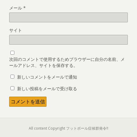
メール
*
サイト
次回のコメントで使用するためブラウザーに自分の名前、メ
ールアドレス、サイトを保存する。
新しいコメントをメールで通知
新しい投稿をメールで受け取る
All content Copyright フットボール症候群発令!!