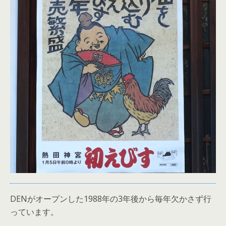
DENがオープンした1988年の3年後から毎年欠かさず行
っています。