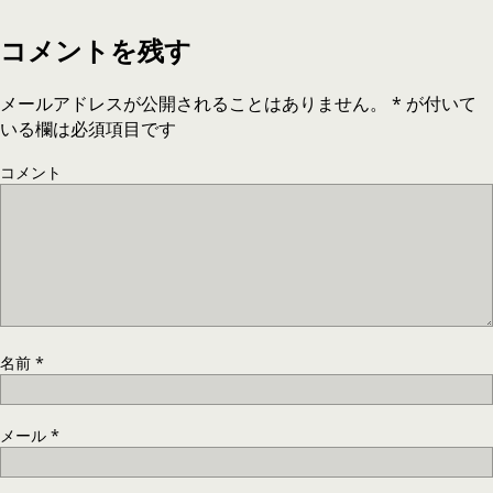
コメントを残す
メールアドレスが公開されることはありません。
*
が付いて
いる欄は必須項目です
コメント
名前
*
メール
*