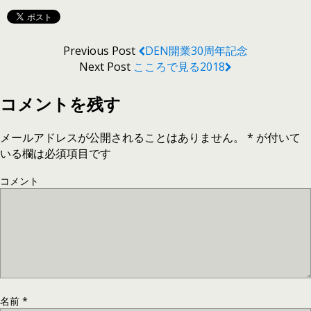
Previous Post
DEN開業30周年記念
Next Post
こころで見る2018
コメントを残す
メールアドレスが公開されることはありません。
*
が付いて
いる欄は必須項目です
コメント
名前
*