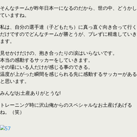
そんなチームが昨年日本一になるのだから、世の中、どうかし
ていますね。
私は、自分の選手達（子どもたち）に真っ直ぐ向き合って行く
だけですのでどんなチームが勝とうが、ブレずに精進していき
ます。
見せかけだけの、抱き合ったりの涙はいらないです。
本当の感動するサッカーをしていきます。
その場にいる人だけが感じる事のできる。
温度が上がった瞬間を感じられる先に感動するサッカーがある
と思います。
みんな!お土産ありがとうな!
トレーニング時に沢山俺からのスペシャルなお土産げあげる
ね。（笑）