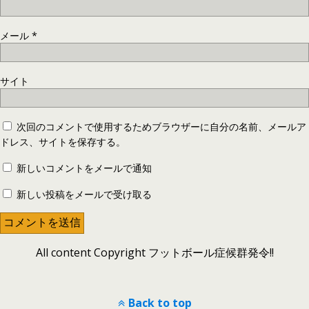
メール
*
サイト
次回のコメントで使用するためブラウザーに自分の名前、メールア
ドレス、サイトを保存する。
新しいコメントをメールで通知
新しい投稿をメールで受け取る
All content Copyright フットボール症候群発令!!
Back to top