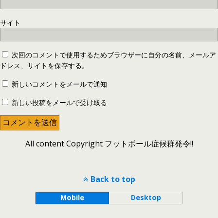
サイト
次回のコメントで使用するためブラウザーに自分の名前、メールア
ドレス、サイトを保存する。
新しいコメントをメールで通知
新しい投稿をメールで受け取る
All content Copyright フットボール症候群発令!!
Back to top
Mobile
Desktop