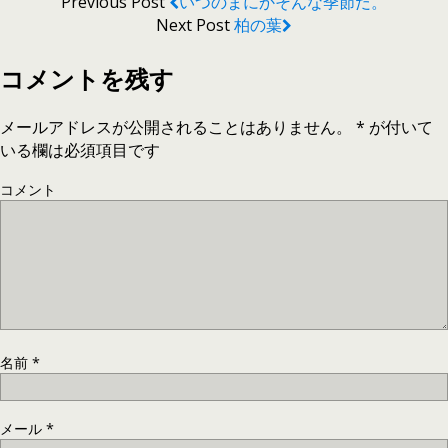
Previous Post
いつのまにかそんな季節だ。
Next Post
柏の葉
コメントを残す
メールアドレスが公開されることはありません。
*
が付いて
いる欄は必須項目です
コメント
名前
*
メール
*