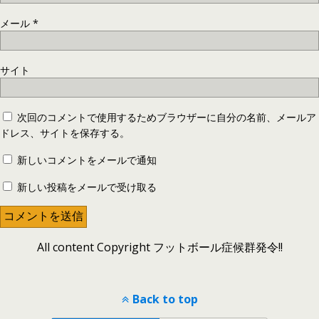
メール
*
サイト
次回のコメントで使用するためブラウザーに自分の名前、メールア
ドレス、サイトを保存する。
新しいコメントをメールで通知
新しい投稿をメールで受け取る
All content Copyright フットボール症候群発令!!
Back to top