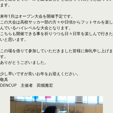
ます。
来年1月はオープン大会を開催予定です。
この大会は高校サッカー部の方々や日頃からフットサルを楽し
んでいるハイレベルな大会となります。
こちらも開催できる事を祈りつつも日々日常を楽しんで行きた
いと思います。
この場を借りて参加していただきました皆様に御礼申し上げま
す。
ありがとうございました。
少し早いですが良いお年をお迎えください。
敬具
DENCUP 主催者 田畑雅宏