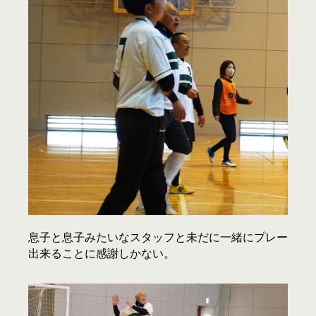
息子と息子みたいなスタッフと未だに一緒にプレー
出来ることに感謝しかない。