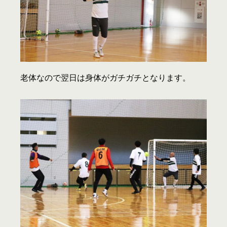
老体なので翌日は身体がガチガチとなります。