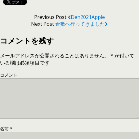
Previous Post
Den2021Apple
Next Post
倉敷へ行ってきました
コメントを残す
メールアドレスが公開されることはありません。
*
が付いて
いる欄は必須項目です
コメント
名前
*