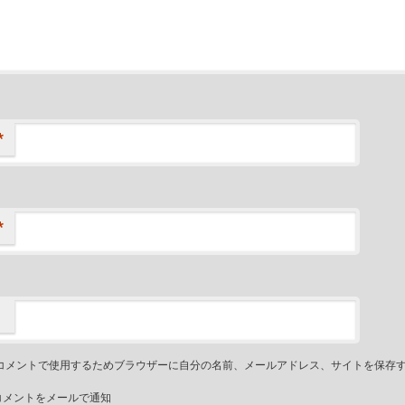
*
*
コメントで使用するためブラウザーに自分の名前、メールアドレス、サイトを保存
コメントをメールで通知