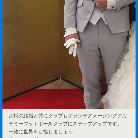
大輔の結婚と共にクラブもグランデアメージングアカ
デミーフットボールクラブにステップアップです。
一緒に世界を目指しましょう!