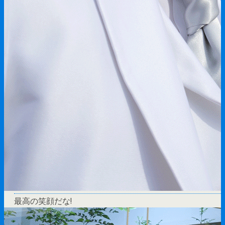
最高の笑顔だな!