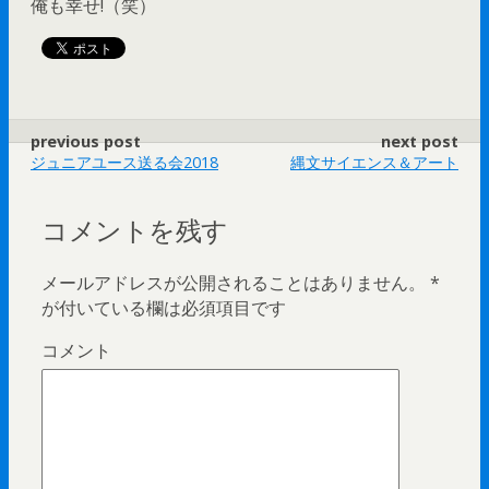
俺も幸せ!（笑）
previous post
next post
ジュニアユース送る会2018
縄文サイエンス＆アート
コメントを残す
メールアドレスが公開されることはありません。
*
が付いている欄は必須項目です
コメント