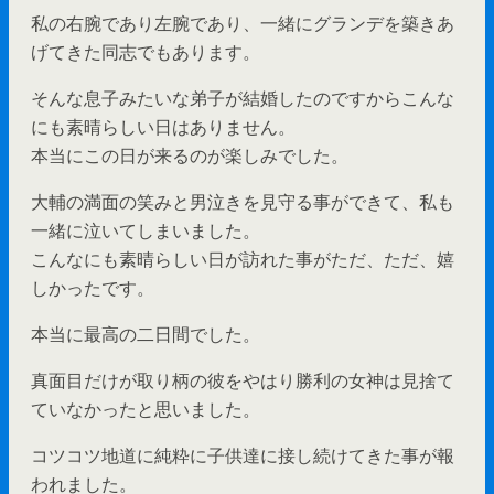
私の右腕であり左腕であり、一緒にグランデを築きあ
げてきた同志でもあります。
そんな息子みたいな弟子が結婚したのですからこんな
にも素晴らしい日はありません。
本当にこの日が来るのが楽しみでした。
大輔の満面の笑みと男泣きを見守る事ができて、私も
一緒に泣いてしまいました。
こんなにも素晴らしい日が訪れた事がただ、ただ、嬉
しかったです。
本当に最高の二日間でした。
真面目だけが取り柄の彼をやはり勝利の女神は見捨て
ていなかったと思いました。
コツコツ地道に純粋に子供達に接し続けてきた事が報
われました。