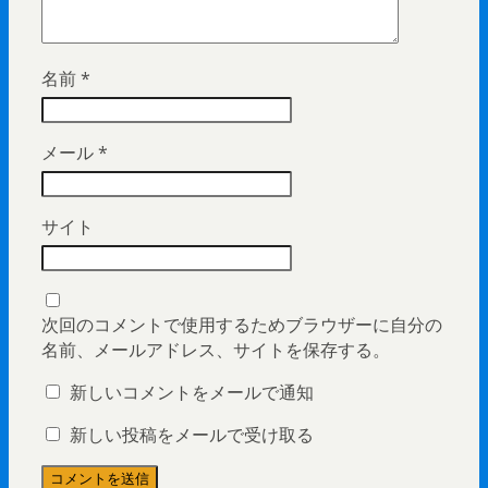
名前
*
メール
*
サイト
次回のコメントで使用するためブラウザーに自分の
名前、メールアドレス、サイトを保存する。
新しいコメントをメールで通知
新しい投稿をメールで受け取る