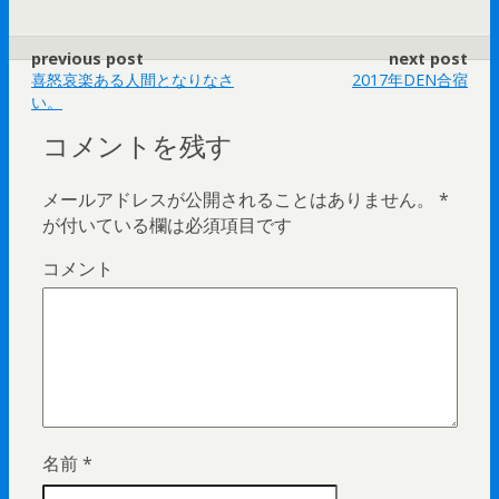
previous post
next post
喜怒哀楽ある人間となりなさ
2017年DEN合宿
い。
コメントを残す
メールアドレスが公開されることはありません。
*
が付いている欄は必須項目です
コメント
名前
*