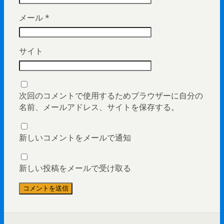
メール
*
サイト
次回のコメントで使用するためブラウザーに自分の
名前、メールアドレス、サイトを保存する。
新しいコメントをメールで通知
新しい投稿をメールで受け取る