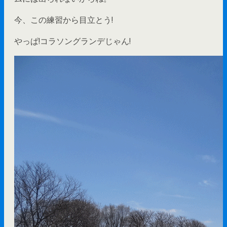
今、この練習から目立とう!
やっぱ!コラソングランデじゃん!