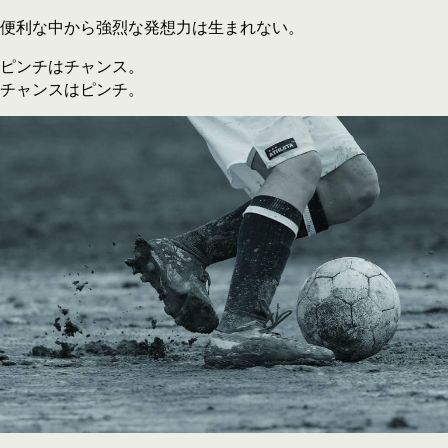
便利な中から強烈な発想力は生まれない。
ピンチはチャンス。
チャンスはピンチ。