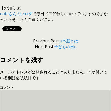
【お知らせ】
noteさんのブログ
で毎日メモ代わりに書いていますのでよか
ったらそちらもご覧ください。
Previous Post
本脳とは
Next Post
子どもの日
コメントを残す
メールアドレスが公開されることはありません。
*
が付いて
いる欄は必須項目です
コメント