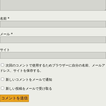
名前
*
メール
*
サイト
次回のコメントで使用するためブラウザーに自分の名前、メールア
ドレス、サイトを保存する。
新しいコメントをメールで通知
新しい投稿をメールで受け取る