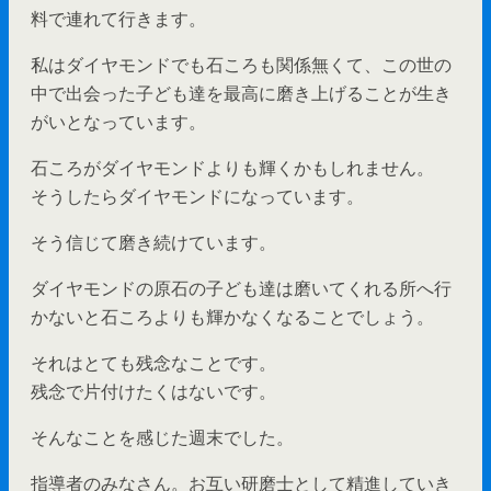
料で連れて行きます。
私はダイヤモンドでも石ころも関係無くて、この世の
中で出会った子ども達を最高に磨き上げることが生き
がいとなっています。
石ころがダイヤモンドよりも輝くかもしれません。
そうしたらダイヤモンドになっています。
そう信じて磨き続けています。
ダイヤモンドの原石の子ども達は磨いてくれる所へ行
かないと石ころよりも輝かなくなることでしょう。
それはとても残念なことです。
残念で片付けたくはないです。
そんなことを感じた週末でした。
指導者のみなさん。お互い研磨士として精進していき