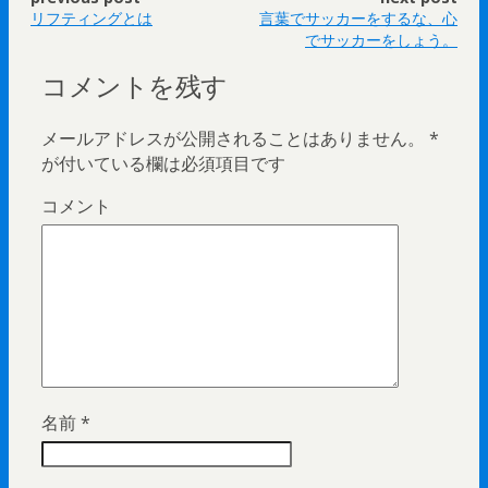
リフティングとは
言葉でサッカーをするな、心
でサッカーをしょう。
コメントを残す
メールアドレスが公開されることはありません。
*
が付いている欄は必須項目です
コメント
名前
*