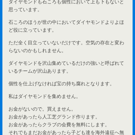
ダイヤモンドも石ころも個性において上も下もないと
思っています。
石ころのほうが世の中においてダイヤモンドよりよほ
ど役に立っています。
ただ全く目立っていないだけです。空気の存在と変わ
らないのかもしれません。
ダイヤモンドを沢山集めているだけの強いと呼ばれて
いるチームが沢山あります。
個性を仕上げなければ宝の持ち腐れとなります。
私はダイヤモンドを集めません。
お金がないので。買えません。
お金があったら人工芝グランド作ります。
お金があったらクラブの会費を無料にします。
それでもまだお金があったら子ども達を海外遠征へ無