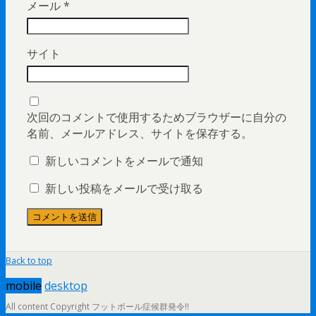
メール
*
サイト
次回のコメントで使用するためブラウザーに自分の
名前、メールアドレス、サイトを保存する。
新しいコメントをメールで通知
新しい投稿をメールで受け取る
Back to top
mobile
desktop
All content Copyright フットボール症候群発令!!