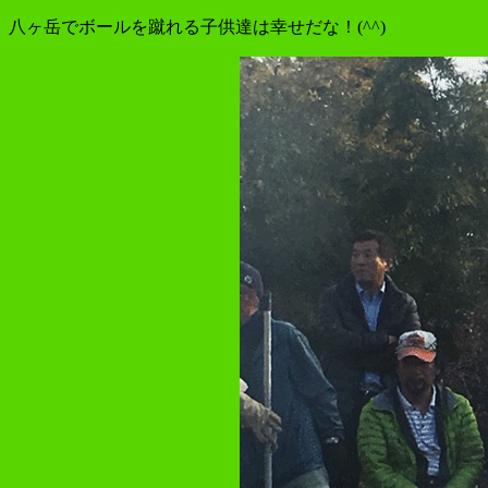
八ヶ岳でボールを蹴れる子供達は幸せだな！(^^)