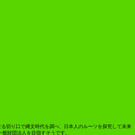
なる切り口で縄文時代を調べ、日本人のルーツを探究して未来
一般財団法人を目指すそうです。