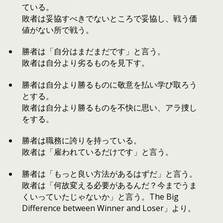
ている。
敗者は妥協すべきでないところで妥協し、戦う価
値がない所で戦う。
勝者は「自分はまだまだです」と言う。
敗者は自分より劣るものを見下す。
勝者は自分より勝るものに敬意を払い学び取ろう
とする。
敗者は自分より勝るものを不快に思い、アラ捜し
をする。
勝者は職務に誇りを持っている。
敗者は「雇われているだけです」と言う。
勝者は「もっと良い方法があるはずだ」と言う。
敗者は「何故変える必要があるんだ？今までうま
くいっていたじゃないか」と言う。The Big
Difference between Winner and Loser」より。