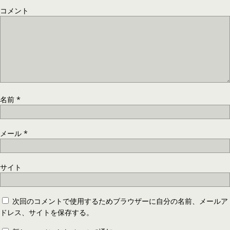
コメント
名前
*
メール
*
サイト
次回のコメントで使用するためブラウザーに自分の名前、メールア
ドレス、サイトを保存する。