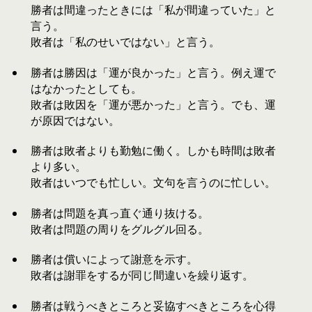
勝者は間違ったときには「私が間違っていた」と
言う。
敗者は「私のせいではない」と言う。
勝者は勝因は「運が良かった」と言う。例え運で
はなかったとしても。
敗者は敗因を「運が悪かった」と言う。でも、運
が原因ではない。
勝者は敗者よりも勤勉に働く。しかも時間は敗者
より多い。
敗者はいつでも忙しい。文句を言うのに忙しい。
勝者は問題を真っ直ぐ通り抜ける。
敗者は問題の周りをグルグル回る。
勝者は償いによって謝意を示す。
敗者は謝罪をするが同じ間違いを繰り返す。
勝者は戦うべきところと妥協すべきところを心得