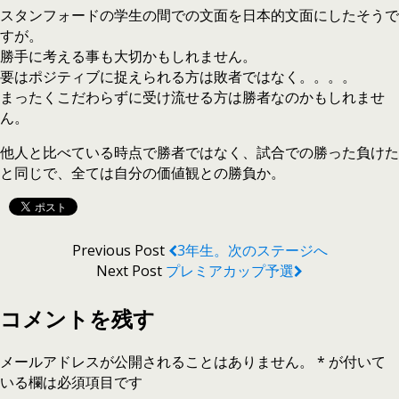
スタンフォードの学生の間での文面を日本的文面にしたそうで
すが。
勝手に考える事も大切かもしれません。
要はポジティブに捉えられる方は敗者ではなく。。。。
まったくこだわらずに受け流せる方は勝者なのかもしれませ
ん。
他人と比べている時点で勝者ではなく、試合での勝った負けた
と同じで、全ては自分の価値観との勝負か。
Previous Post
3年生。次のステージへ
Next Post
プレミアカップ予選
コメントを残す
メールアドレスが公開されることはありません。
*
が付いて
いる欄は必須項目です