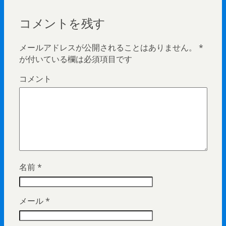
コメントを残す
メールアドレスが公開されることはありません。
*
が付いている欄は必須項目です
コメント
名前
*
メール
*