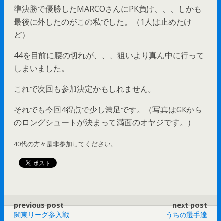
準決勝で優勝したMARCOさんにPK負け、、、しかも
最後に外したのがこの私でした。（1人は止めたけ
ど）
44を目前に腰の切れが、、、狙いより真ん中に行って
しまいました。
これで次回も参加決定かもしれません。
それでも今回4得点で少し満足です。（写真はGKから
のロングシュートが決まって満面のオヤジです。）
40代の方々是非参加してください。
previous post
next post
関東リーグ参入戦
うちの選手達