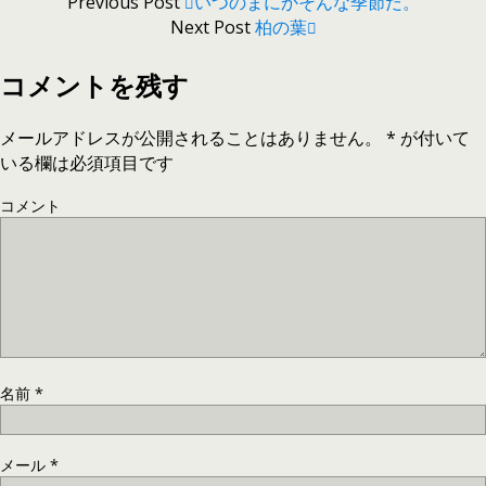
Previous Post
いつのまにかそんな季節だ。
Next Post
柏の葉
コメントを残す
メールアドレスが公開されることはありません。
*
が付いて
いる欄は必須項目です
コメント
名前
*
メール
*