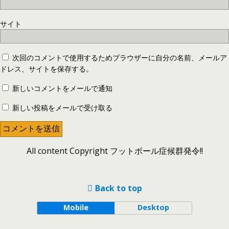
サイト
次回のコメントで使用するためブラウザーに自分の名前、メールア
ドレス、サイトを保存する。
新しいコメントをメールで通知
新しい投稿をメールで受け取る
All content Copyright フットボール症候群発令!!
Back to top
Mobile
Desktop