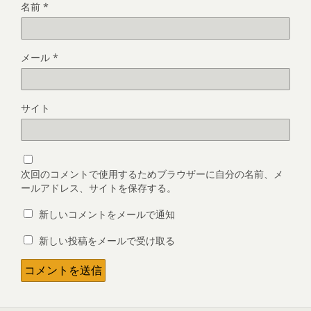
名前
*
メール
*
サイト
次回のコメントで使用するためブラウザーに自分の名前、メ
ールアドレス、サイトを保存する。
新しいコメントをメールで通知
新しい投稿をメールで受け取る