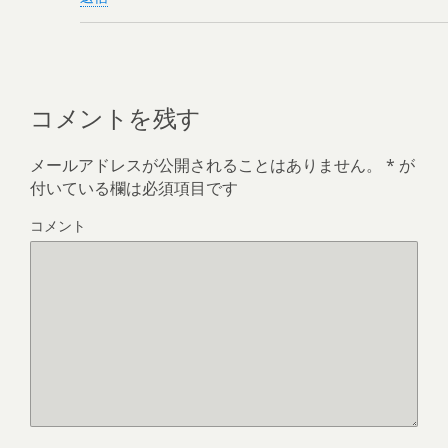
コメントを残す
メールアドレスが公開されることはありません。
*
が
付いている欄は必須項目です
コメント