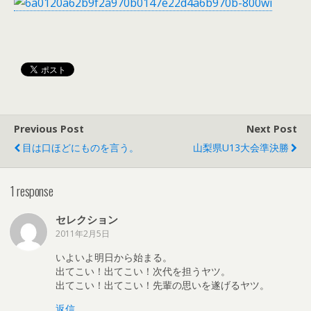
Previous Post
Next Post
目は口ほどにものを言う。
山梨県U13大会準決勝
1 response
セレクション
2011年2月5日
いよいよ明日から始まる。
出てこい！出てこい！次代を担うヤツ。
出てこい！出てこい！先輩の思いを遂げるヤツ。
返信