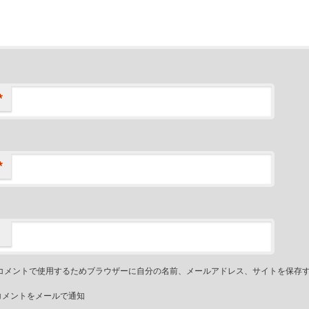
*
*
コメントで使用するためブラウザーに自分の名前、メールアドレス、サイトを保存
コメントをメールで通知