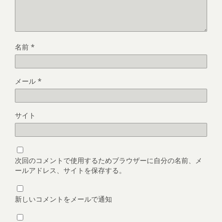
名前
*
メール
*
サイト
次回のコメントで使用するためブラウザーに自分の名前、メ
ールアドレス、サイトを保存する。
新しいコメントをメールで通知