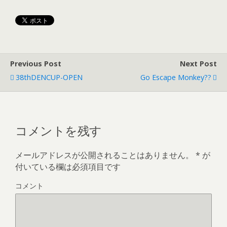
Previous Post
Next Post
38thDENCUP-OPEN
Go Escape Monkey??
コメントを残す
メールアドレスが公開されることはありません。
*
が
付いている欄は必須項目です
コメント