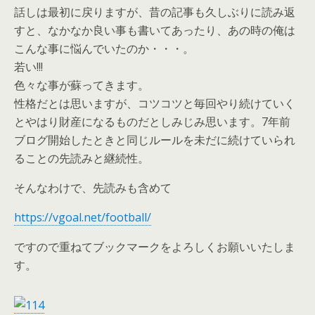
話しは最初に戻りますが、昔の記事も久しぶりに読み返
すと、なかなか良い事も書いてあったり、あの時の俺は
こんな事に悩んでいたのか・・・。
若い!!!
色々な事が蘇ってきます。
性格だとは思いますが、コツコツと毎回やり続けていく
とやはり財産になるものだとしみじみ思います。7年前
ブログ開始したときと同じルールを未だに続けていられ
ることの先読みと継続性。
そんなわけで、先読みも含めて
https://vgoal.net/football/
ですので重ねてブックマークをよろしくお願いいたしま
す。