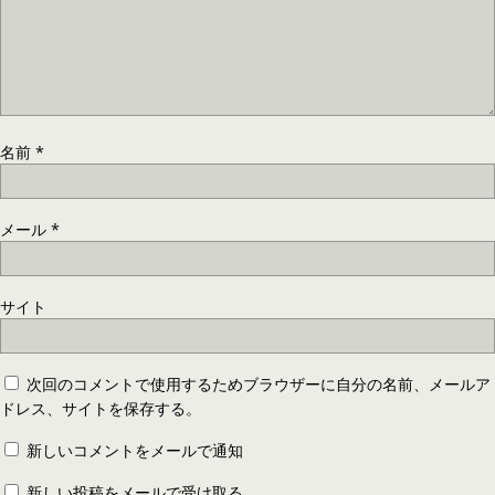
名前
*
メール
*
サイト
次回のコメントで使用するためブラウザーに自分の名前、メールア
ドレス、サイトを保存する。
新しいコメントをメールで通知
新しい投稿をメールで受け取る