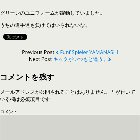
グリーンのユニフォームが躍動していました。
うちの選手達も負けてはいられないな。
Previous Post
Funf Spieler YAMANASHI
Next Post
キックがいつもと違う。
コメントを残す
メールアドレスが公開されることはありません。
*
が付いて
いる欄は必須項目です
コメント