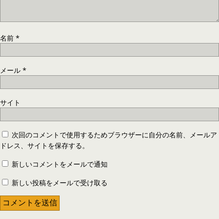
名前
*
メール
*
サイト
次回のコメントで使用するためブラウザーに自分の名前、メールア
ドレス、サイトを保存する。
新しいコメントをメールで通知
新しい投稿をメールで受け取る