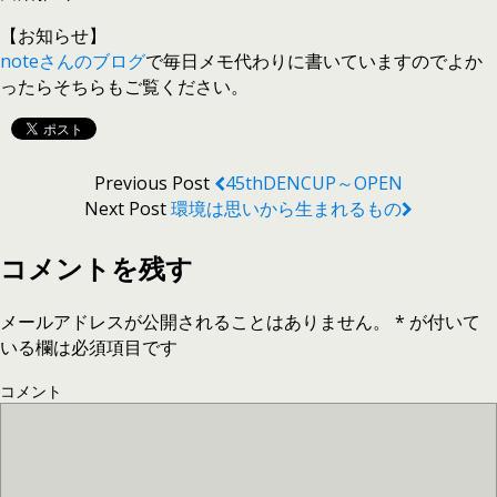
【お知らせ】
noteさんのブログ
で毎日メモ代わりに書いていますのでよか
ったらそちらもご覧ください。
Previous Post
45thDENCUP～OPEN
Next Post
環境は思いから生まれるもの
コメントを残す
メールアドレスが公開されることはありません。
*
が付いて
いる欄は必須項目です
コメント