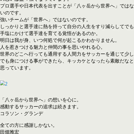
プロ選手や日本代表を出すことが「八ヶ岳から世界へ」ではな
いのです。
強いチームが「世界へ」ではないのです。
しっかりと選手達に熱を持って自分の人生をすり減らしてでも
手塩にかけて選手達を育てる覚悟があるのか。
明日は我が身、いつ何処で何が起こるかわかりません。
人を惹きつける魅力と仲間の事を思いやれる心。
世界のどこへ行っても通用する人間力をサッカーを通じて少し
でも身につける事ができたら、キッカケとなったら素敵だなと
思っています。
「八ヶ岳から世界へ」の想いを心に。
感動するサッカーの追求は続きます。
コラソン・グランデ
全ての方に感謝しかない。
田畑雅宏