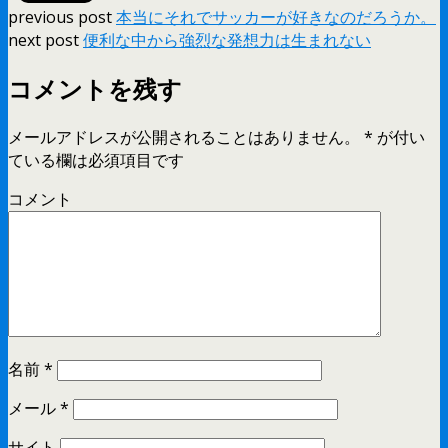
previous post
本当にそれでサッカーが好きなのだろうか。
next post
便利な中から強烈な発想力は生まれない
コメントを残す
メールアドレスが公開されることはありません。
*
が付い
ている欄は必須項目です
コメント
名前
*
メール
*
サイト