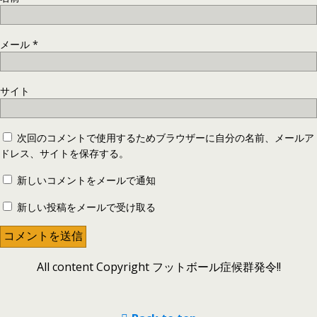
メール
*
サイト
次回のコメントで使用するためブラウザーに自分の名前、メールア
ドレス、サイトを保存する。
新しいコメントをメールで通知
新しい投稿をメールで受け取る
All content Copyright フットボール症候群発令!!