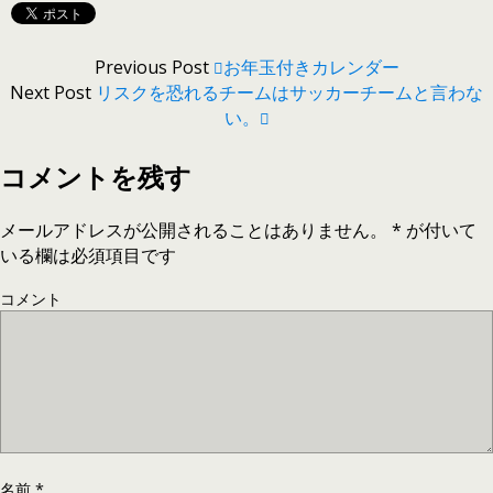
Previous Post
お年玉付きカレンダー
Next Post
リスクを恐れるチームはサッカーチームと言わな
い。
コメントを残す
メールアドレスが公開されることはありません。
*
が付いて
いる欄は必須項目です
コメント
名前
*