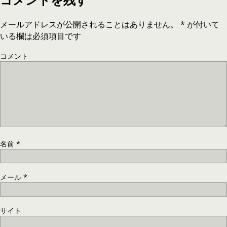
メールアドレスが公開されることはありません。
*
が付いて
いる欄は必須項目です
コメント
名前
*
メール
*
サイト