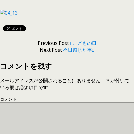
Previous Post
こどもの日
Next Post
今日感じた事
コメントを残す
メールアドレスが公開されることはありません。
*
が付いて
いる欄は必須項目です
コメント