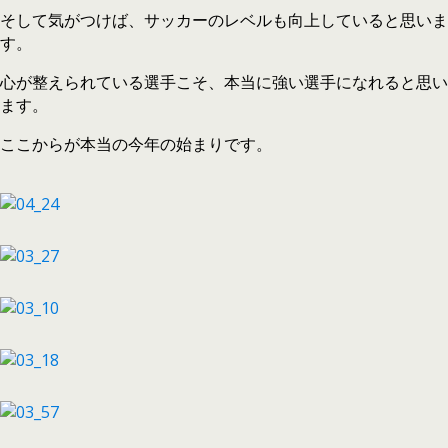
そして気がつけば、サッカーのレベルも向上していると思いま
す。
心が整えられている選手こそ、本当に強い選手になれると思い
ます。
ここからが本当の今年の始まりです。