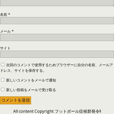
名前
*
メール
*
サイト
次回のコメントで使用するためブラウザーに自分の名前、メールア
ドレス、サイトを保存する。
新しいコメントをメールで通知
新しい投稿をメールで受け取る
All content Copyright フットボール症候群発令!!