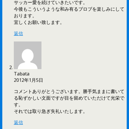
サッカー愛を続けていきたいです。
今後もこういうような和み有るブロブを楽しみにして
おります。
宜しくお願い致します。
返信
Tabata
2012年1月5日
コメントありがとうございます。勝手気ままに書いて
る恥ずかしい文面ですが目を留めていただけて光栄で
す。
それでは取り急ぎ失礼いたします。
返信