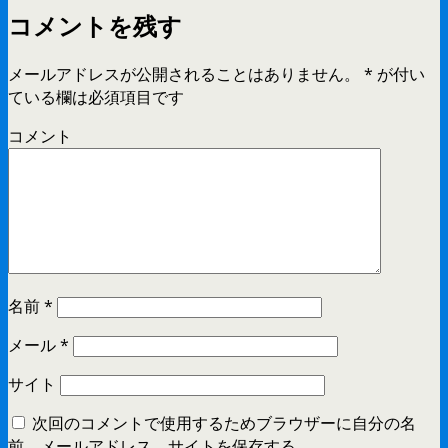
コメントを残す
メールアドレスが公開されることはありません。
*
が付い
ている欄は必須項目です
コメント
名前
*
メール
*
サイト
次回のコメントで使用するためブラウザーに自分の名
前、メールアドレス、サイトを保存する。