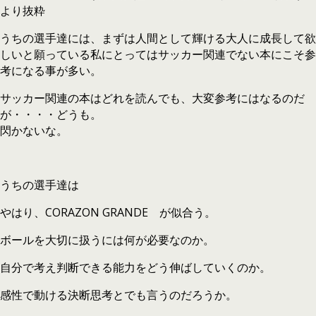
より抜粋
うちの選手達には、まずは人間として輝ける大人に成長して欲
しいと願っている私にとってはサッカー関連でない本にこそ参
考になる事が多い。
サッカー関連の本はどれを読んでも、大変参考にはなるのだ
が・・・・どうも。
閃かないな。
うちの選手達は
やはり、CORAZON GRANDE が似合う。
ボールを大切に扱うには何が必要なのか。
自分で考え判断できる能力をどう伸ばしていくのか。
感性で動ける決断思考とでも言うのだろうか。