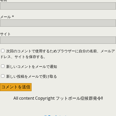
メール
*
サイト
次回のコメントで使用するためブラウザーに自分の名前、メールア
ドレス、サイトを保存する。
新しいコメントをメールで通知
新しい投稿をメールで受け取る
All content Copyright フットボール症候群発令!!