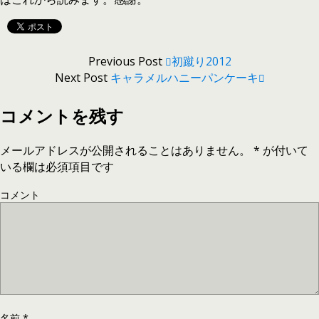
Previous Post
初蹴り2012
Next Post
キャラメルハニーパンケーキ
コメントを残す
メールアドレスが公開されることはありません。
*
が付いて
いる欄は必須項目です
コメント
名前
*