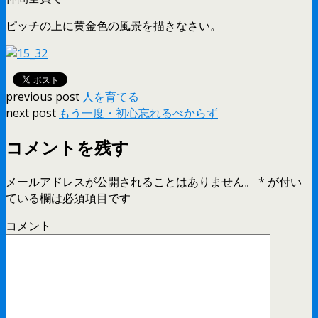
ピッチの上に黄金色の風景を描きなさい。
previous post
人を育てる
next post
もう一度・初心忘れるべからず
コメントを残す
メールアドレスが公開されることはありません。
*
が付い
ている欄は必須項目です
コメント