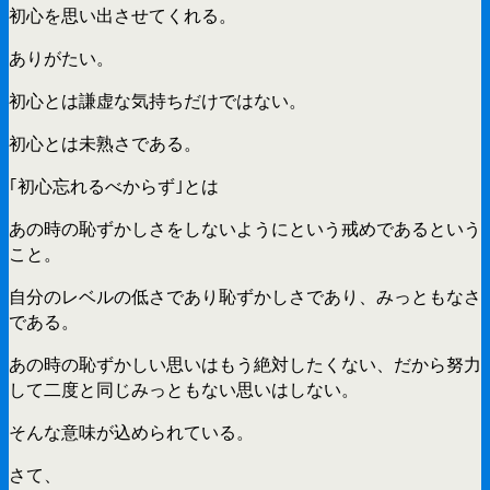
初心を思い出させてくれる。
ありがたい。
初心とは謙虚な気持ちだけではない。
初心とは未熟さである。
｢初心忘れるべからず｣とは
あの時の恥ずかしさをしないようにという戒めであるという
こと。
自分のレベルの低さであり恥ずかしさであり、みっともなさ
である。
あの時の恥ずかしい思いはもう絶対したくない、だから努力
して二度と同じみっともない思いはしない。
そんな意味が込められている。
さて、