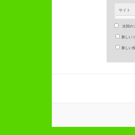
サイト
次回の
新しい
新しい