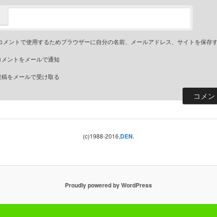
コメントで使用するためブラウザーに自分の名前、メールアドレス、サイトを保存
コメントをメールで通知
投稿をメールで受け取る
(c)1988-2016,
DEN
.
Proudly powered by WordPress