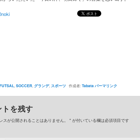
FUTSAL
,
SOCCER
,
グランデ
,
スポーツ
作成者:
Tabata
パーマリンク
ントを残す
レスが公開されることはありません。
*
が付いている欄は必須項目です