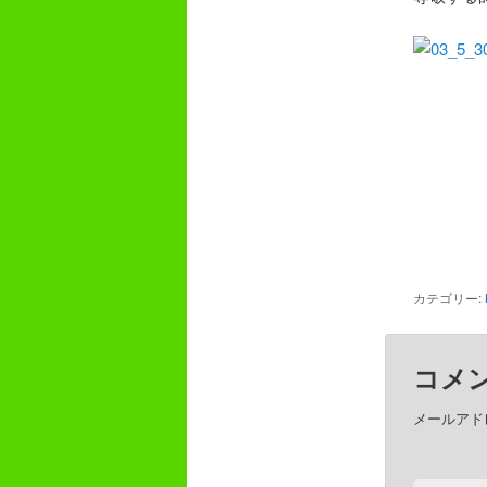
カテゴリー:
コメ
メールアド