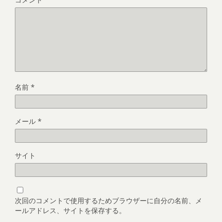
名前
*
メール
*
サイト
次回のコメントで使用するためブラウザーに自分の名前、メ
ールアドレス、サイトを保存する。