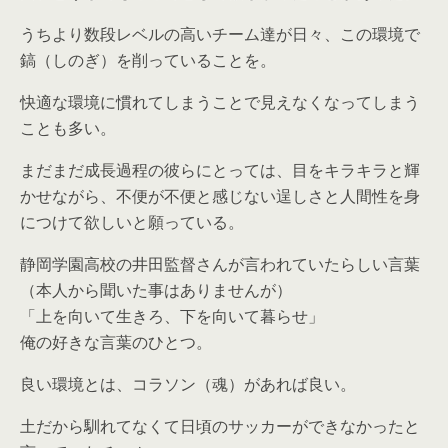
うちより数段レベルの高いチーム達が日々、この環境で
鎬（しのぎ）を削っていることを。
快適な環境に慣れてしまうことで見えなくなってしまう
ことも多い。
まだまだ成長過程の彼らにとっては、目をキラキラと輝
かせながら、不便が不便と感じない逞しさと人間性を身
につけて欲しいと願っている。
静岡学園高校の井田監督さんが言われていたらしい言葉
（本人から聞いた事はありませんが）
「上を向いて生きろ、下を向いて暮らせ」
俺の好きな言葉のひとつ。
良い環境とは、コラソン（魂）があれば良い。
土だから馴れてなくて日頃のサッカーができなかったと