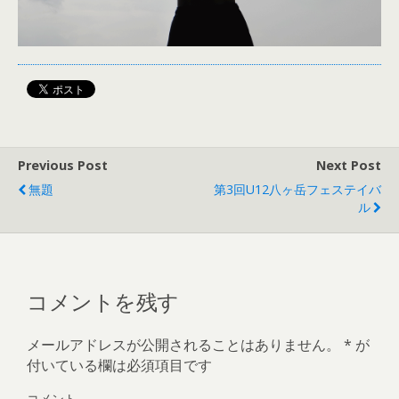
Previous Post
Next Post
無題
第3回U12八ヶ岳フェステイバ
ル
コメントを残す
メールアドレスが公開されることはありません。
*
が
付いている欄は必須項目です
コメント