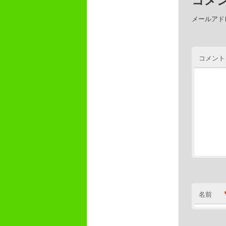
メールアド
コメント
名前