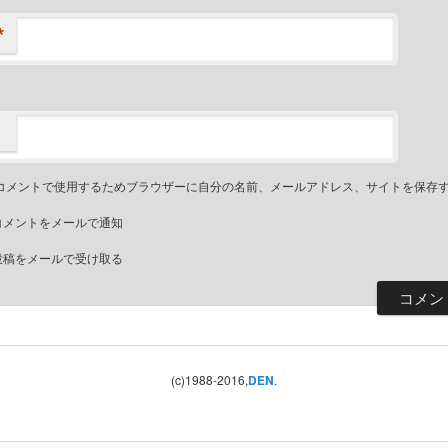
*
コメントで使用するためブラウザーに自分の名前、メールアドレス、サイトを保存
コメントをメールで通知
投稿をメールで受け取る
(c)1988-2016,
DEN
.